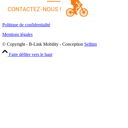
Politique de confidentialité
Mentions légales
© Copyright - B-Link Mobility - Conception
Selltim
Faire défiler vers le haut