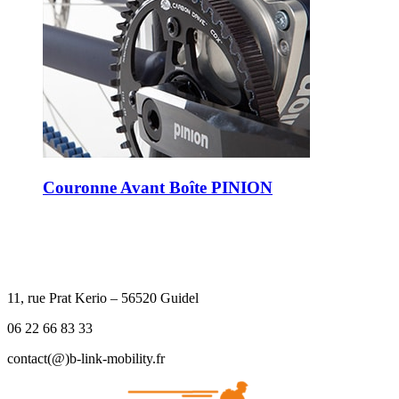
Couronne Avant Boîte PINION
11, rue Prat Kerio – 56520 Guidel
06 22 66 83 33
contact(@)b-link-mobility.fr