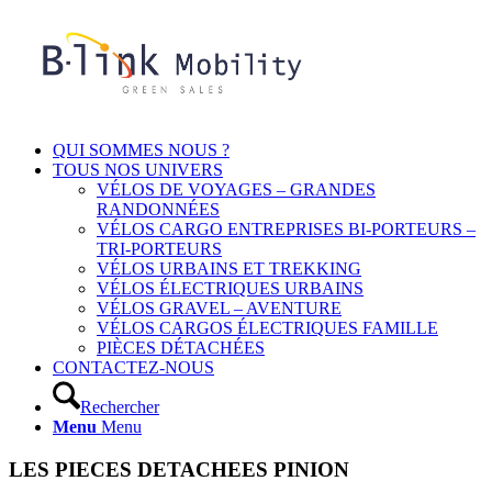
QUI SOMMES NOUS ?
TOUS NOS UNIVERS
VÉLOS DE VOYAGES – GRANDES
RANDONNÉES
VÉLOS CARGO ENTREPRISES BI-PORTEURS –
TRI-PORTEURS
VÉLOS URBAINS ET TREKKING
VÉLOS ÉLECTRIQUES URBAINS
VÉLOS GRAVEL – AVENTURE
VÉLOS CARGOS ÉLECTRIQUES FAMILLE
PIÈCES DÉTACHÉES
CONTACTEZ-NOUS
Rechercher
Menu
Menu
LES PIECES DETACHEES PINION