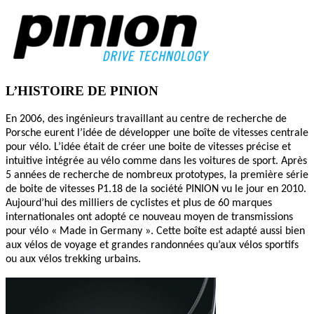
L’HISTOIRE DE PINION
En 2006, des ingénieurs travaillant au centre de recherche de
Porsche eurent l’idée de développer une boîte de vitesses centrale
pour vélo. L’idée était de créer une boite de vitesses précise et
intuitive intégrée au vélo comme dans les voitures de sport. Après
5 années de recherche de nombreux prototypes, la première série
de boite de vitesses P1.18 de la société PINION vu le jour en 2010.
Aujourd’hui des milliers de cyclistes et plus de 60 marques
internationales ont adopté ce nouveau moyen de transmissions
pour vélo « Made in Germany ». Cette boîte est adapté aussi bien
aux vélos de voyage et grandes randonnées qu’aux vélos sportifs
ou aux vélos trekking urbains.