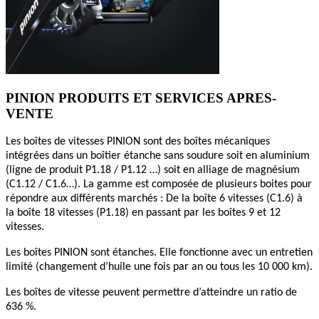
PINION PRODUITS ET SERVICES APRES-
VENTE
Les boîtes de vitesses PINION sont des boîtes mécaniques
intégrées dans un boîtier étanche sans soudure soit en aluminium
(ligne de produit P1.18 / P1.12 …) soit en alliage de magnésium
(C1.12 / C1.6…).
La gamme est composée de plusieurs boites pour
répondre aux différents marchés : De la boîte 6 vitesses (C1.6) à
la boîte 18 vitesses (P1.18) en passant par les boîtes 9 et 12
vitesses.
Les boîtes PINION sont étanches. Elle fonctionne avec un entretien
limité (changement d’huile une fois par an ou tous les 10 000 km).
Les boîtes de vitesse peuvent permettre d’atteindre un ratio de
636 %.