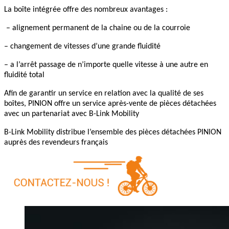
La boîte intégrée offre des nombreux avantages :
– alignement permanent de la chaine ou de la courroie
– changement de vitesses d’une grande fluidité
– a l’arrêt passage de n’importe quelle vitesse à une autre en
fluidité total
Afin de garantir un service en relation avec la qualité de ses
boîtes, PINION offre un service après-vente de pièces détachées
avec un partenariat avec B-Link Mobility
B-Link Mobility distribue l’ensemble des pièces détachées PINION
auprès des revendeurs français